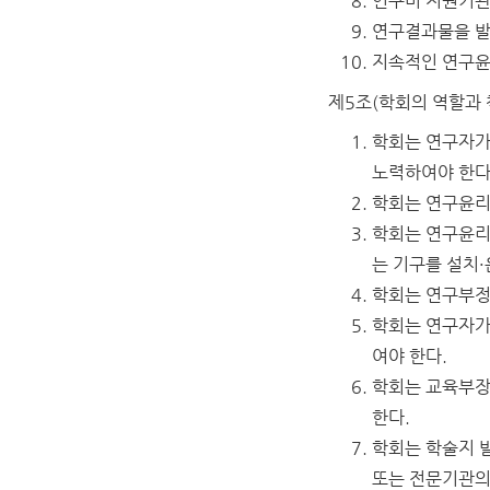
연구비 지원기관
연구결과물을 발표
지속적인 연구
제5조(학회의 역할과 
학회는 연구자가
노력하여야 한다
학회는 연구윤리
학회는 연구윤리
는 기구를 설치·
학회는 연구부정
학회는 연구자가
여야 한다.
학회는 교육부장
한다.
학회는 학술지 발
또는 전문기관의