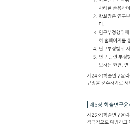
사례를 준용하여 
학회장은 연구부
다.
연구부정행위에 
회 홈페이지를 통
연구부정행위 사
연구 관련 부정
보하는 한편, 연
제24조(학술연구윤리
규정을 준수하기로 서
제5장 학술연구
제25조(학술연구윤리
적극적으로 예방하고 