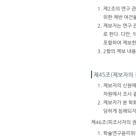
제2조의 연구 
위한 제반 여건을
제보자는 연구 
로 한다. 다만
포함하여 제보한
2항의 제보 내
제45조(제보자의 
제보자의 신원에
차원에서 조사 
제보자가 본 학
당하게 침해되지
제46조(피조사자의 권
학술연구윤리위원