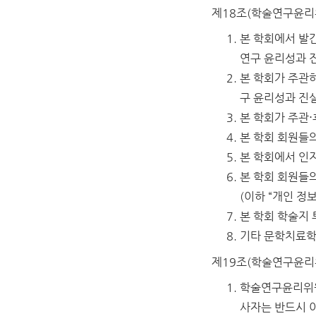
제18조(학술연구윤리
본 학회에서 발간
연구 윤리성과 
본 학회가 주관하
구 윤리성과 진
본 학회가 주관
본 학회 회원들
본 학회에서 인
본 학회 회원들
(이하 “개인 정
본 학회 학술지
기타 문학치료학
제19조(학술연구윤리
학술연구윤리위원
사자는 반드시 