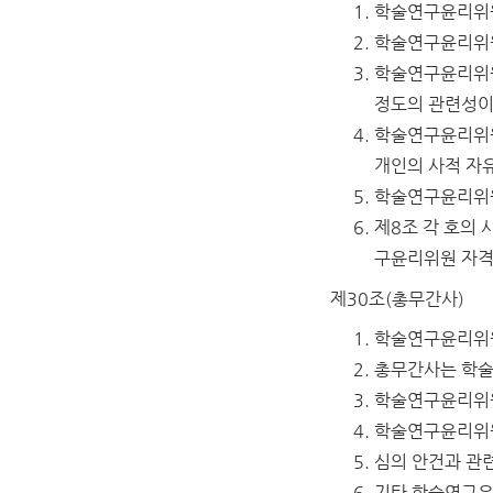
학술연구윤리위원
학술연구윤리위원
학술연구윤리위원
정도의 관련성이
학술연구윤리위원
개인의 사적 자
학술연구윤리위원
제8조 각 호의
구윤리위원 자격
제30조(총무간사)
학술연구윤리위원
총무간사는 학술
학술연구윤리위원
학술연구윤리위원
심의 안건과 관련
기타 학술연구윤