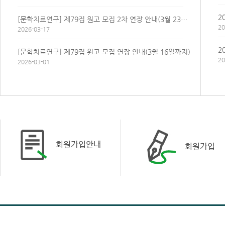
[문학치료연구] 제79집 원고 모집 2차 연장 안내(3월 23일까지)
20
2026-03-17
2
[문학치료연구] 제79집 원고 모집 연장 안내(3월 16일까지)
20
2026-03-01
회원가입안내
회원가입